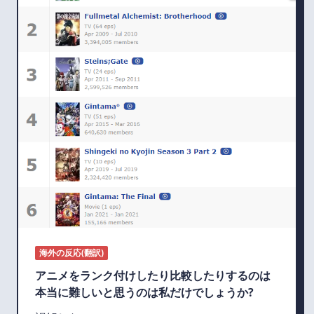
海外の反応(翻訳)
アニメをランク付けしたり比較したりするのは
本当に難しいと思うのは私だけでしょうか?