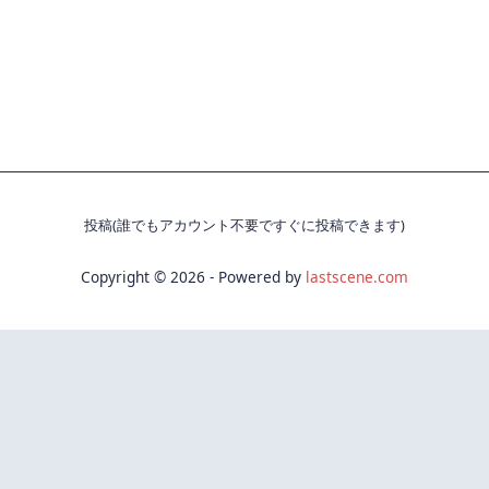
投稿(誰でもアカウント不要ですぐに投稿できます)
Copyright © 2026 - Powered by
lastscene.com