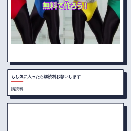
もし気に入ったら購読料お願いします
購読料