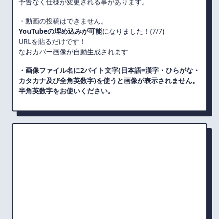
予告なく仕様が変更される事があります。
・動画の投稿はできません。
YouTubeの埋め込みが可能
になりました！(7/7)
URLを貼るだけです！
なおカバー画像が自動生成されます
・画像ファイル名に2バイト文字(日本語=漢字・ひらがな・
カタカナ及び全角英数字)を使うと画像が表示されません。
半角英数字をお使いください。