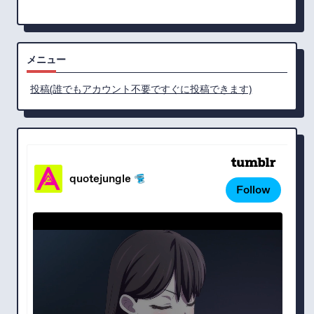
メニュー
投稿(誰でもアカウント不要ですぐに投稿できます)