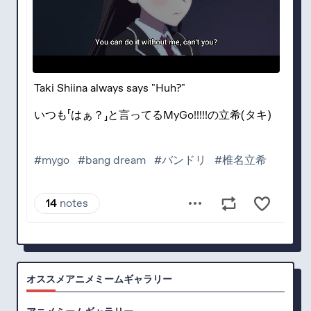
オススメアニメミームギャラリー