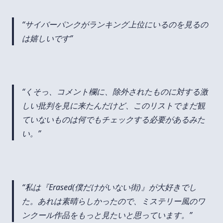
サイバーパンクがランキング上位にいるのを見るの
は嬉しいです
くそっ、コメント欄に、除外されたものに対する激
しい批判を見に来たんだけど、このリストでまだ観
ていないものは何でもチェックする必要があるみた
い。
私は『Erased(僕だけがいない街)』が大好きでし
た。あれは素晴らしかったので、ミステリー風のワ
ンクール作品をもっと見たいと思っています。