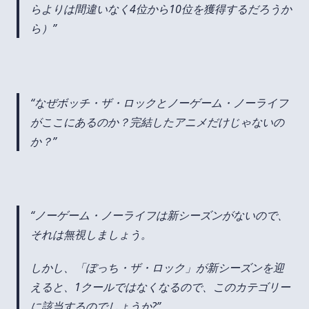
らよりは間違いなく4位から10位を獲得するだろうか
ら）
なぜボッチ・ザ・ロックとノーゲーム・ノーライフ
がここにあるのか？完結したアニメだけじゃないの
か？
ノーゲーム・ノーライフは新シーズンがないので、
それは無視しましょう。
しかし、「ぼっち・ザ・ロック」が新シーズンを迎
えると、1クールではなくなるので、このカテゴリー
に該当するのでしょうか?