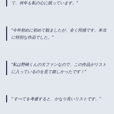
て、何年も私の心に残っています。
今年初めに初めて観ましたが、全く同感です。本当
に特別な作品でした。
私は野崎くんの大ファンなので、この作品がリスト
に入っているのを見て嬉しかったです！
すべてを考慮すると、かなり良いリストです。